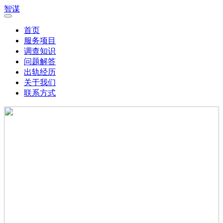
智谋
首页
服务项目
调查知识
问题解答
出轨经历
关于我们
联系方式