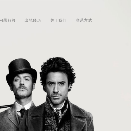
问题解答
出轨经历
关于我们
联系方式