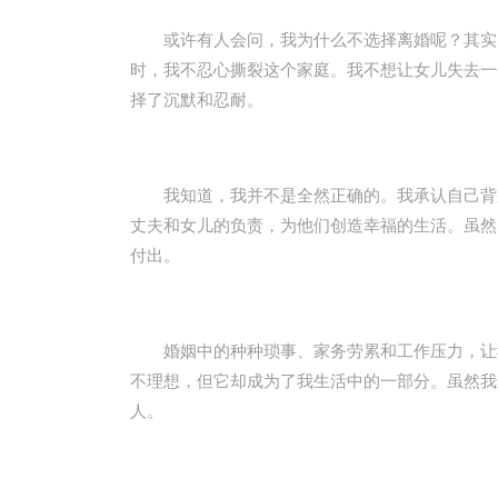
或许有人会问，我为什么不选择离婚呢？其实，
时，我不忍心撕裂这个家庭。我不想让女儿失去一
择了沉默和忍耐。
我知道，我并不是全然正确的。我承认自己背叛
丈夫和女儿的负责，为他们创造幸福的生活。虽然
付出。
婚姻中的种种琐事、家务劳累和工作压力，让我
不理想，但它却成为了我生活中的一部分。虽然我
人。