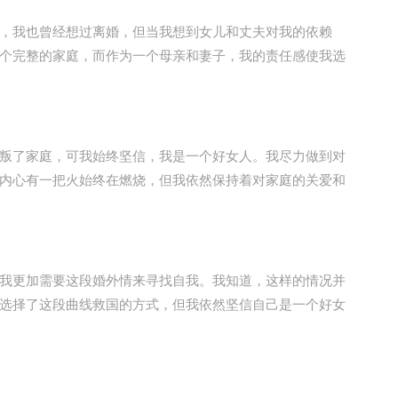
我也曾经想过离婚，但当我想到女儿和丈夫对我的依赖
个完整的家庭，而作为一个母亲和妻子，我的责任感使我选
了家庭，可我始终坚信，我是一个好女人。我尽力做到对
内心有一把火始终在燃烧，但我依然保持着对家庭的关爱和
更加需要这段婚外情来寻找自我。我知道，这样的情况并
选择了这段曲线救国的方式，但我依然坚信自己是一个好女