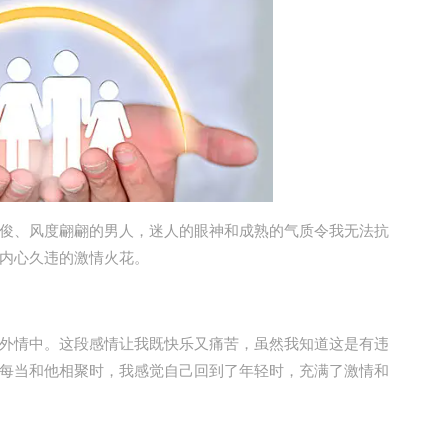
、风度翩翩的男人，迷人的眼神和成熟的气质令我无法抗
内心久违的激情火花。
情中。这段感情让我既快乐又痛苦，虽然我知道这是有违
每当和他相聚时，我感觉自己回到了年轻时，充满了激情和