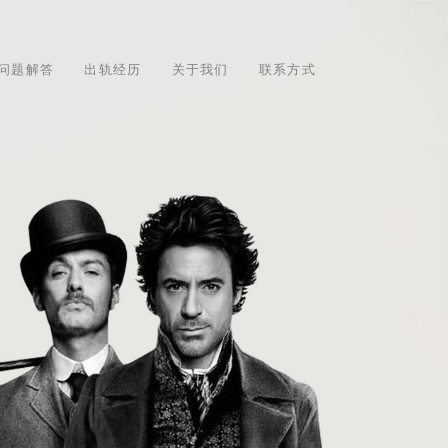
问题解答
出轨经历
关于我们
联系方式