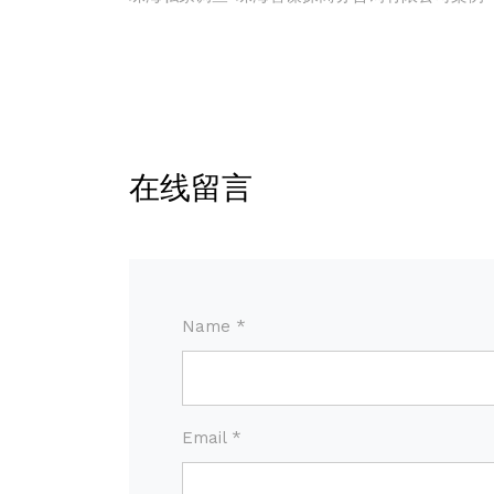
在线留言
Name *
Email *