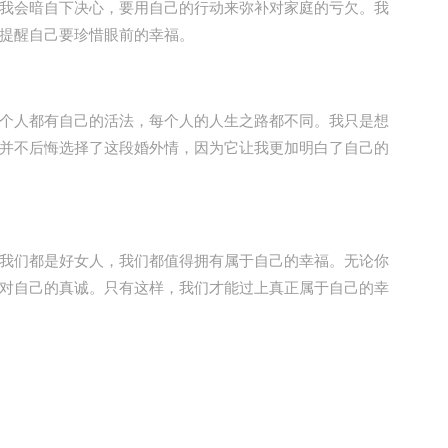
会暗自下决心，要用自己的行动来弥补对家庭的亏欠。我
提醒自己要珍惜眼前的幸福。
人都有自己的活法，每个人的人生之路都不同。我只是想
并不后悔选择了这段婚外情，因为它让我更加明白了自己的
们都是好女人，我们都值得拥有属于自己的幸福。无论你
对自己的真诚。只有这样，我们才能过上真正属于自己的幸