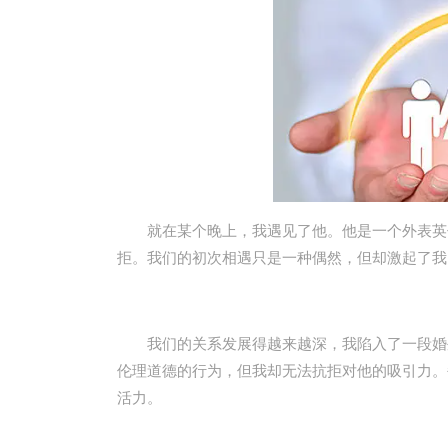
就在某个晚上，我遇见了他。他是一个外表英俊
拒。我们的初次相遇只是一种偶然，但却激起了我
我们的关系发展得越来越深，我陷入了一段婚外
伦理道德的行为，但我却无法抗拒对他的吸引力。
活力。