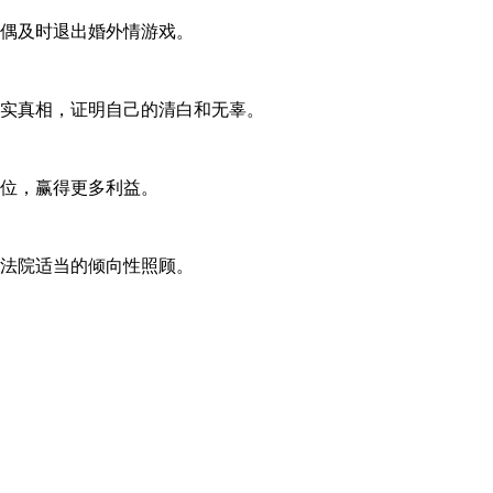
偶及时退出婚外情游戏。
实真相，证明自己的清白和无辜。
位，赢得更多利益。
法院适当的倾向性照顾。