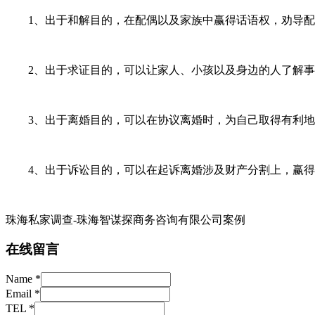
1、出于和解目的，在配偶以及家族中赢得话语权，劝导配
2、出于求证目的，可以让家人、小孩以及身边的人了解事
3、出于离婚目的，可以在协议离婚时，为自己取得有利地
4、出于诉讼目的，可以在起诉离婚涉及财产分割上，赢得
珠海私家调查-珠海智谋探商务咨询有限公司案例
在线留言
Name *
Email *
TEL *