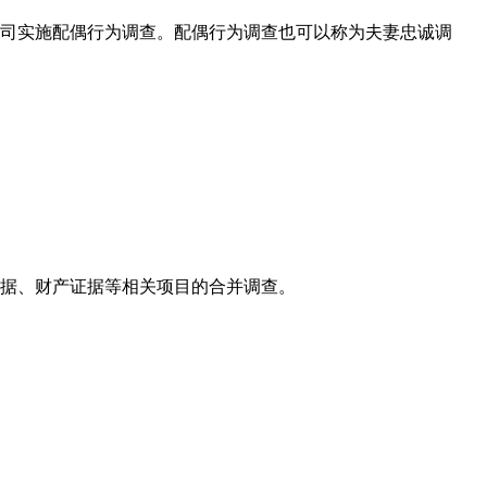
司实施配偶行为调查。配偶行为调查也可以称为夫妻忠诚调
据、财产证据等相关项目的合并调查。