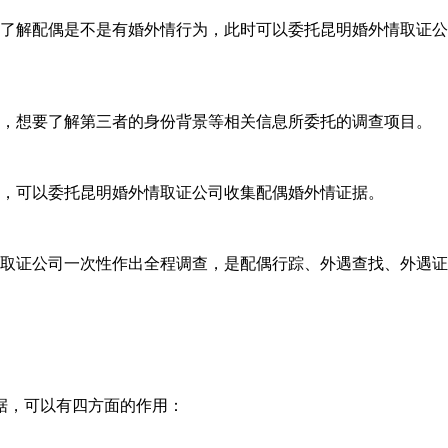
了解配偶是不是有婚外情行为，此时可以委托昆明婚外情取证公
，想要了解第三者的身份背景等相关信息所委托的调查项目。
，可以委托昆明婚外情取证公司收集配偶婚外情证据。
取证公司一次性作出全程调查，是配偶行踪、外遇查找、外遇证
，可以有四方面的作用：