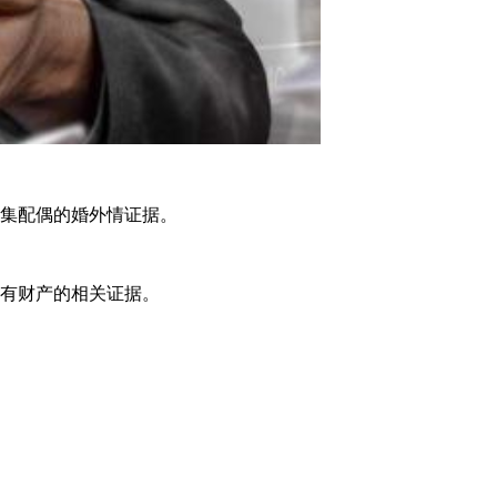
集配偶的婚外情证据。
有财产的相关证据。