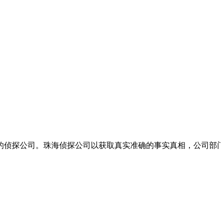
的侦探公司。珠海侦探公司以获取真实准确的事实真相，公司部