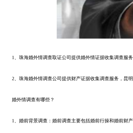
1、珠海婚外情调查取证公司提供婚外情证据收集调查服务
2、珠海婚外情调查公司提供财产证据收集调查服务，昆明
婚外情调查有哪些？
1、婚前背景调查：婚前调查主要包括婚前行操和婚前财产