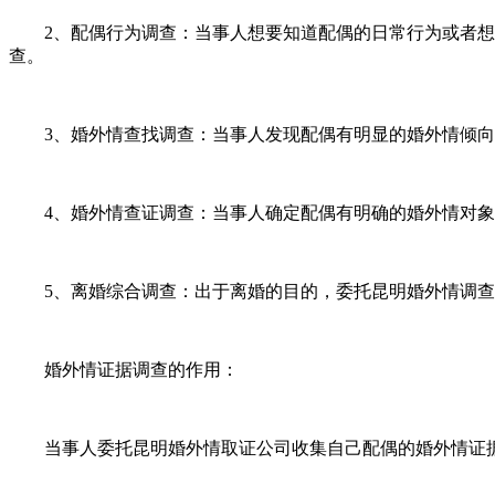
2、配偶行为调查：当事人想要知道配偶的日常行为或者想
查。
3、婚外情查找调查：当事人发现配偶有明显的婚外情倾向
4、婚外情查证调查：当事人确定配偶有明确的婚外情对象
5、离婚综合调查：出于离婚的目的，委托昆明婚外情调查
婚外情证据调查的作用：
当事人委托昆明婚外情取证公司收集自己配偶的婚外情证据