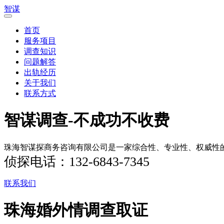
智谋
首页
服务项目
调查知识
问题解答
出轨经历
关于我们
联系方式
智谋调查-不成功不收费
珠海智谋探商务咨询有限公司是一家综合性、专业性、权威性
侦探电话：132-6843-7345
联系我们
珠海婚外情调查取证