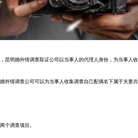
，昆明婚外情调查取证公司以当事人的代理人身份，为当事人收
婚外情调查公司可以为当事人收集调查自己配偶名下属于夫妻共
两个调查项目。