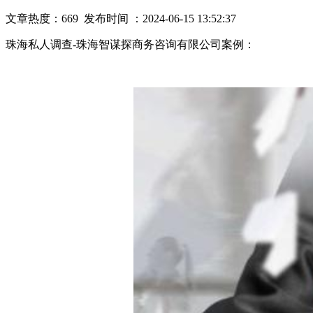
文章热度：669 发布时间 ：2024-06-15 13:52:37
珠海私人调查-珠海智谋探商务咨询有限公司案例：