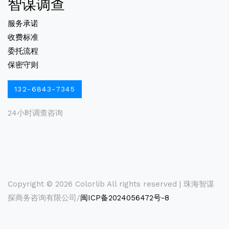
智谋调查
服务承诺
收费标准
委托流程
保密守则
132-6843-7345
24小时调查咨询
Copyright ©
2026 Colorlib All rights reserved | 珠海智谋
探商务咨询有限公司/
闽ICP备2024056472号-8