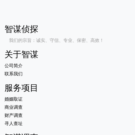
智谋侦探
我们的宗旨：诚实、守信、专业、保密、高效！
关于智谋
公司简介
联系我们
服务项目
婚姻取证
商业调查
财产调查
寻人查址