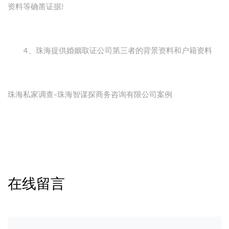
资料等确凿证据!
4、珠海提供婚姻取证公司第三者的背景资料和户籍资料
珠海私家调查-珠海智谋探商务咨询有限公司案例
在线留言