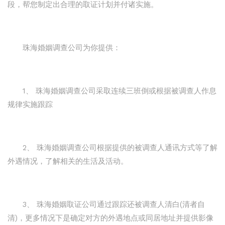
段，帮您制定出合理的取证计划并付诸实施。
珠海婚姻调查公司为你提供：
1、 珠海婚姻调查公司采取连续三班倒或根据被调查人作息
规律实施跟踪
2、 珠海婚姻调查公司根据提供的被调查人通讯方式等了解
外遇情况，了解相关的生活及活动。
3、 珠海婚姻取证公司通过跟踪还被调查人清白(清者自
清)，更多情况下是确定对方的外遇地点或同居地址并提供影像