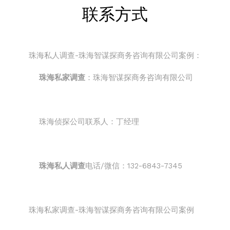
联系方式
珠海私人调查-珠海智谋探商务咨询有限公司案例：
珠海私家调查
：珠海智谋探商务咨询有限公司
珠海侦探公司联系人：丁经理
珠海私人调查
电话/微信：132-6843-7345
珠海私家调查-珠海智谋探商务咨询有限公司案例