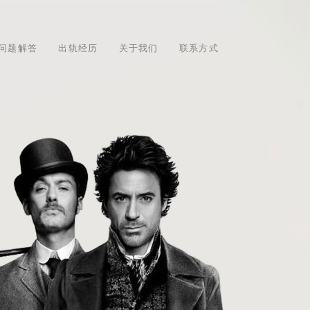
问题解答
出轨经历
关于我们
联系方式